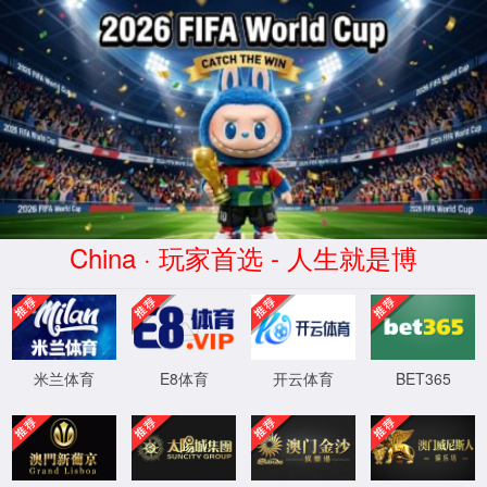
opta足球官网
Language
400-697-9948
24小时服务电话：



产品世界
首页
>
产品世界
>
中压配电柜
固体绝缘开关柜