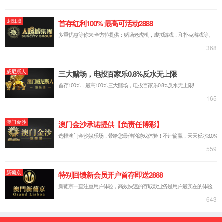
SVI-12kV
固体绝缘开关柜