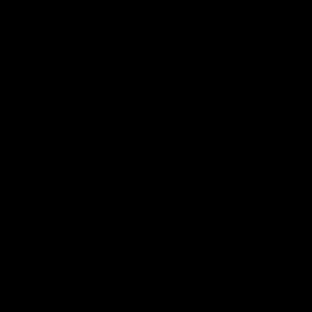
服务与案例
人才招聘
采