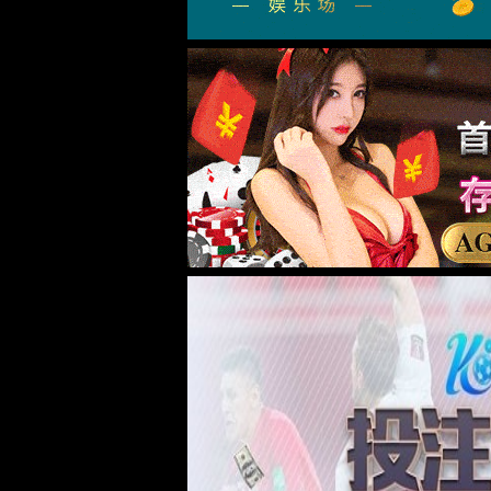
2017年9月，中国领
“产业高度聚集、城市功能完
2018年11月29日初
行齐聚合肥长丰，举办入驻签