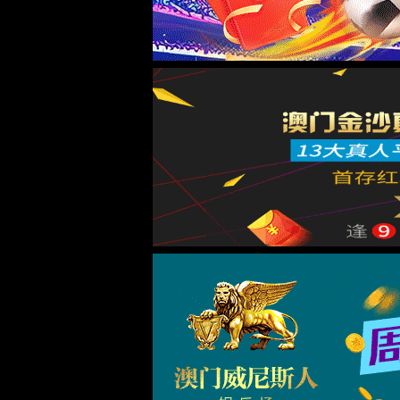
首页
>
人才招聘
>
合肥专场招聘
人才政策
培训提升
校园招聘