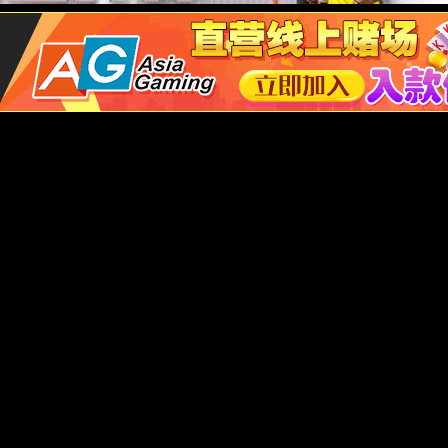
领军智能制造，助力产业升级