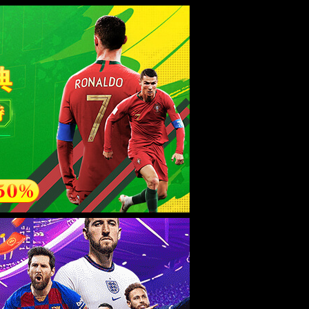
400-667-0777
Language
下属企业


聘
采购公告
投资者关系
