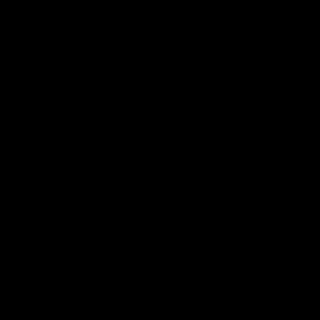
购公告
投资者关系
联系我们