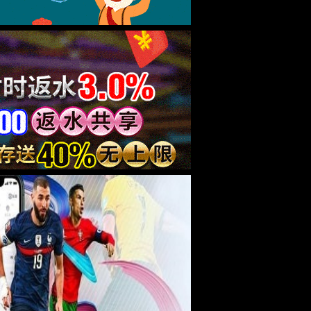
作，致力于在长丰县打造一座
足球官网电气集团董事局主席一
。