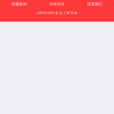
GCK低压抽出式开关柜
GCS 低压抽出式开关柜