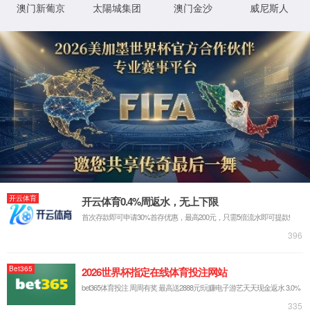
GGD交流低压配电柜