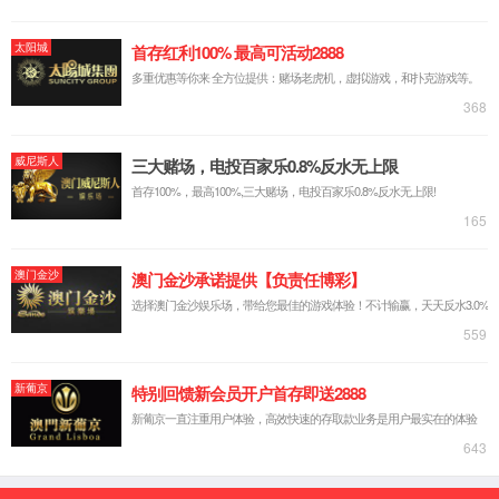
GFB2-2008
交流低压固定分隔式开关柜
低压抽出式开关柜