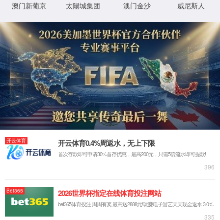
全封闭移开式开关柜